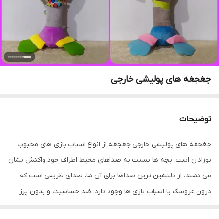
جغجغه های پولیشی خارجی
توضیحات
جغجغه های پولیشی خارجی جغجغه از انواع اسباب بازی های محبوب
نوزادان است. بچه ها نسبت به صداهای محیط اطراف خود واکنش نشان
می دهند. از دلنشین ترین صداها برای آن ها، صدای ظریفی است که
درون عروسک یا اسباب بازی ها وجود دارد. ضد حساسیت و بدون پرز
کیفیت عالی