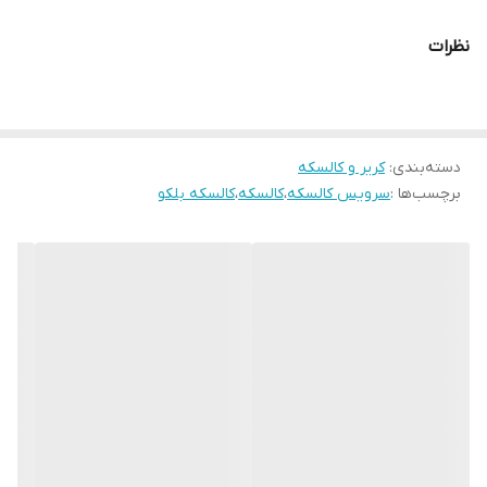
نظرات
دسته‌بندی
:
کریر و کالسکه
برچسب‌ها :
سرویس کالسکه
،
کالسکه
،
کالسکه بلکو