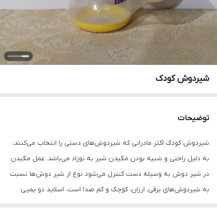
شیردوش کودک
توضیحات
شیردوش کودک اکثر مادرانی که شیردوش‌های دستی را انتخاب می‌کنند،
به دلیل راحتی و شبیه بودن مکیدن شیر به نوزاد می‌باشد. عمل مکیدن
در شیر دوش به وسیله دست کنترل می‌شود نوع از شیر دوش‌ها نسبت
به شیردوش‌های برقی، ارزان، کوچک و کم صدا است. اسلاید دو پمپی
600000 اسلاید چهار پمپی 400000 اسلاید شش و هفت 170000 اسلاید