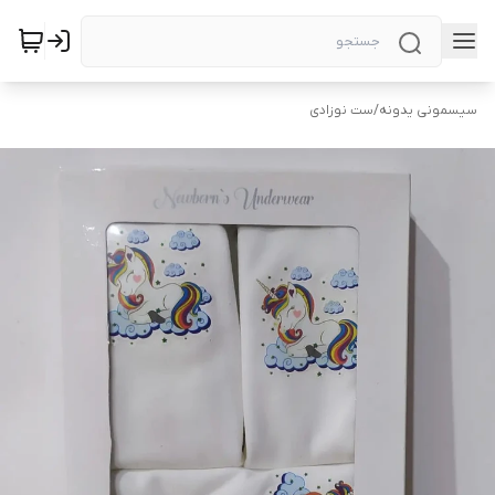
سیسمونی یدونه
/
ست نوزادی