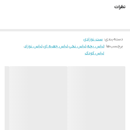
نظرات
دسته‌بندی
:
ست نوزادی
برچسب‌ها :
لباس بچه
،
لباس نخی
،
لباس جعبه ای
،
لباس نوزاد
،
لباس کودک