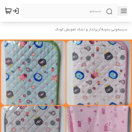
سیسمونی یدونه
/
زیرانداز و تشک تعویض کودک