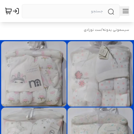
سیسمونی یدونه
/
ست نوزادی