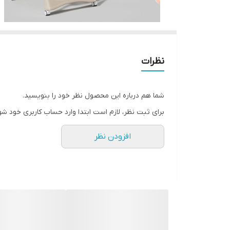
نظرات
شما هم درباره این محصول نظر خود را بنویسید.
برای ثبت نظر، لازم است ابتدا وارد حساب کاربری خود شو
افزودن نظر