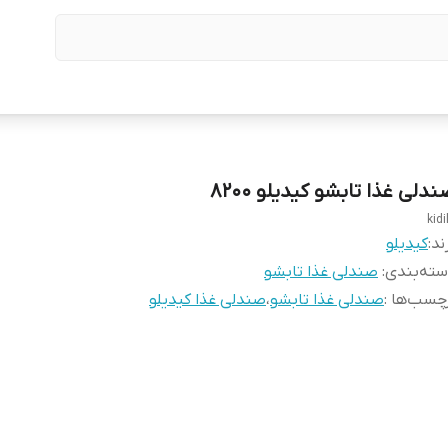
دلی غذا تابشو کیدیلو 8200
kidi
ند:
کیدیلو
ته‌بندی
:
صندلی غذا تابشو
چسب‌ها :
صندلی غذا تابشو
،
صندلی غذا کیدیلو