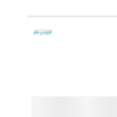
افزودن نظر