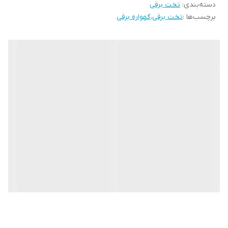
دسته‌بندی
:
تخت برقی
برچسب‌ها :
تخت برقی
،
گهواره برقی