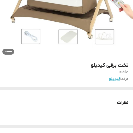
تخت برقی کیدیلو
Kidilo
برند:
کیدیلو
نظرات