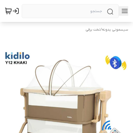
سیسمونی یدونه
/
تخت برقی