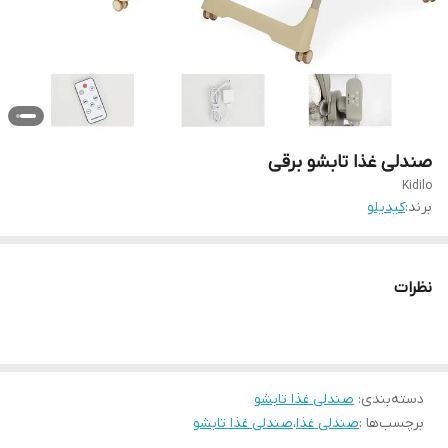
صندلی غذا تابشو برقی
Kidilo
برند:
کیدیلو
نظرات
دسته‌بندی
:
صندلی غذا تابشو
برچسب‌ها :
صندلی غذا
،
صندلی غذا تابشو