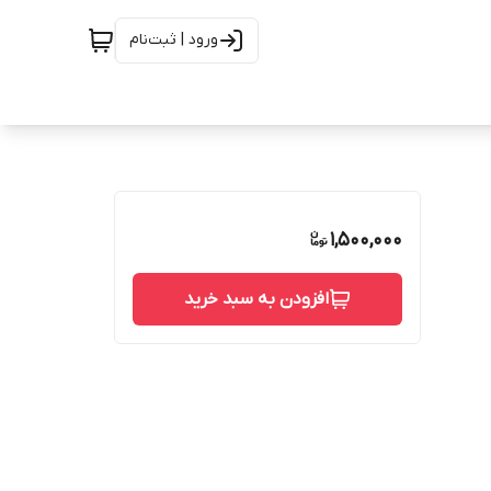
ورود | ثبت‌نام
1,500,000
افزودن به سبد خرید