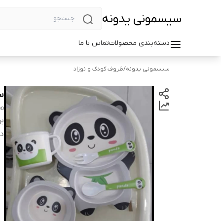
سیسمونی یدونه
دسته‌بندی محصولات
تماس با ما
سیسمونی یدونه
/
ظروف کودک و نوزاد
س
bo
بر
دس