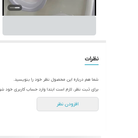
نظرات
شما هم درباره این محصول نظر خود را بنویسید.
برای ثبت نظر، لازم است ابتدا وارد حساب کاربری خود شو
افزودن نظر