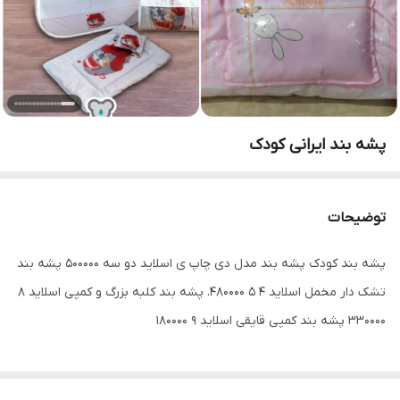
پشه بند ایرانی کودک
توضیحات
پشه بند کودک پشه بند مدل دی چاپ ی اسلاید دو سه 500000 پشه بند
تشک دار مخمل اسلاید ۴ ۵ 480000. پشه بند کلبه بزرگ و کمپی اسلاید ۸
330000 پشه بند کمپی قایقی اسلاید ۹ 180000