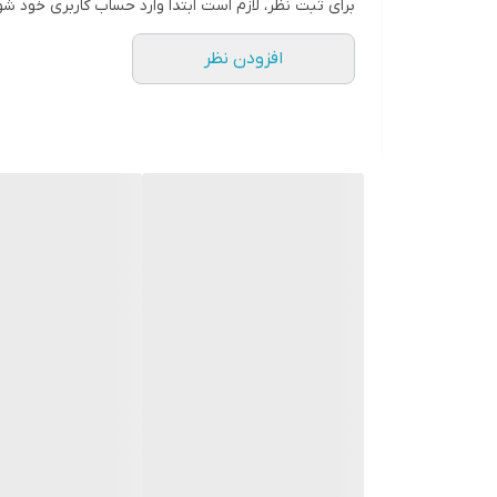
برای ثبت نظر، لازم است ابتدا وارد حساب کاربری خود شو
افزودن نظر