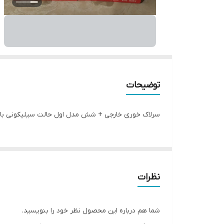
توضیحات
سرلاک خوری خارجی + شش مدل اول حالت سیلیکونی باقی مدل ها طل
نظرات
شما هم درباره این محصول نظر خود را بنویسید.