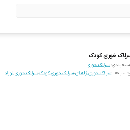
رلاک خوری کودک
ته‌بندی
:
سرلاک خوری
چسب‌ها :
سرلاک خوری ژله ای
،
سرلاک خوری کودک
،
سرلاک خوری نوزاد