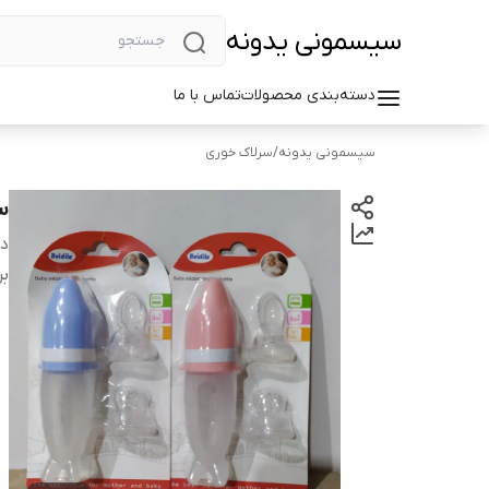
سیسمونی یدونه
دسته‌بندی محصولات
تماس با ما
سیسمونی یدونه
/
سرلاک خوری
س
دس
بر